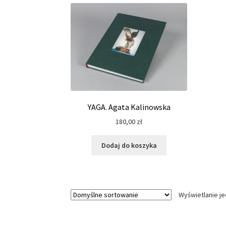
YAGA. Agata Kalinowska
180,00
zł
Dodaj do koszyka
Wyświetlanie j