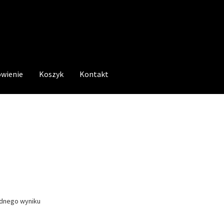
wienie
Koszyk
Kontakt
ednego wyniku