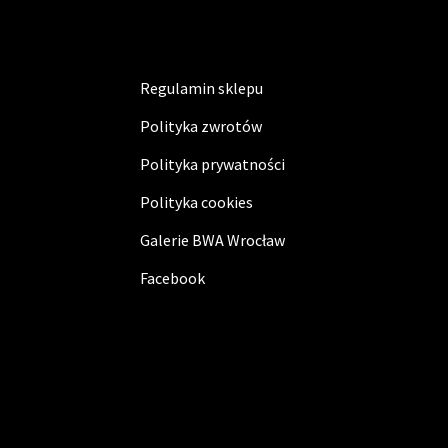
Regulamin sklepu
Polityka zwrotów
Polityka prywatności
Polityka cookies
Galerie BWA Wrocław
Facebook