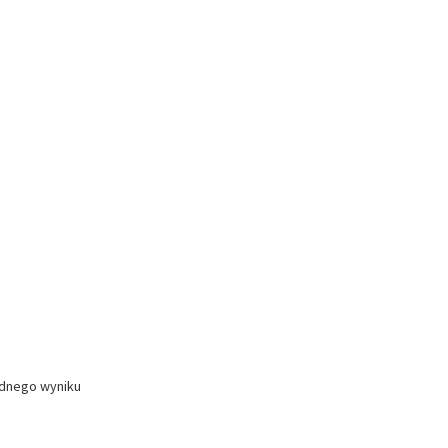
ednego wyniku