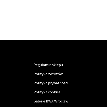
Regulamin sklepu
Polityka zwrotów
Polityka prywatności
Polityka cookies
Galerie BWA Wrocław