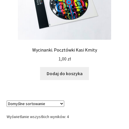
Wycinanki. Pocztówki Kasi Kmity
1,00
zł
Dodaj do koszyka
Wyświetlanie wszystkich wyników: 4