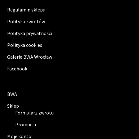
Regulamin sklepu
Polityka zwrotów
Polityka prywatności
Polityka cookies
Galerie BWA Wrocław
Facebook
BWA
Sklep
Formularz zwrotu
Promocja
Moje konto