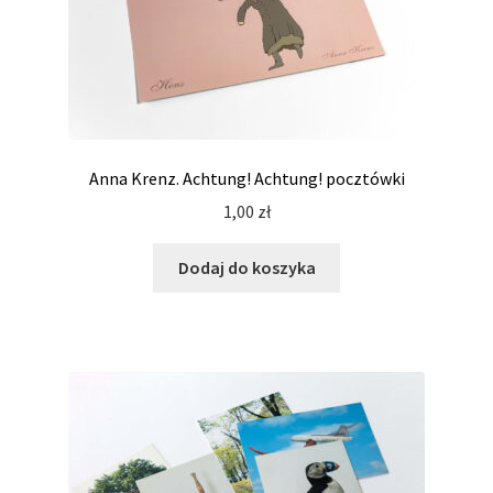
Anna Krenz. Achtung! Achtung! pocztówki
1,00
zł
Dodaj do koszyka