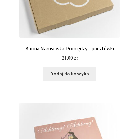
Karina Marusińska. Pomiędzy – pocztówki
21,00
zł
Dodaj do koszyka