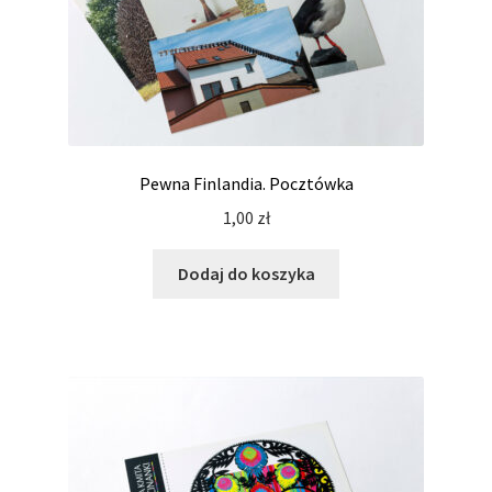
Pewna Finlandia. Pocztówka
1,00
zł
Dodaj do koszyka