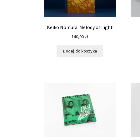
Keiko Nomura. Melody of Light
140,00
zł
Dodaj do koszyka