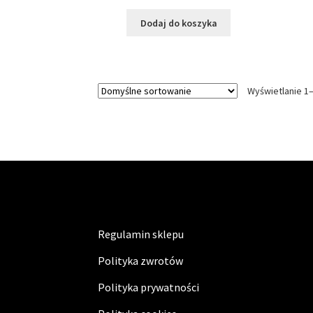
Dodaj do koszyka
Wyświetlanie 1
Regulamin sklepu
Polityka zwrotów
Polityka prywatności