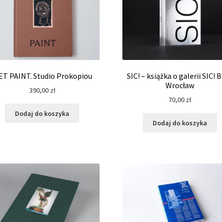
T PAINT. Studio Prokopiou
SIC! – książka o galerii SIC!
Wrocław
390,00
zł
70,00
zł
Dodaj do koszyka
Dodaj do koszyka