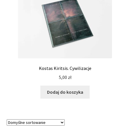
Kostas Kiritsis. Cywilizacje
5,00
zł
Dodaj do koszyka