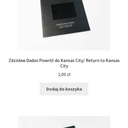
Zdzisław Dados Powrót do Kansas City/ Return to Kansas
City
1,00
zł
Dodaj do koszyka