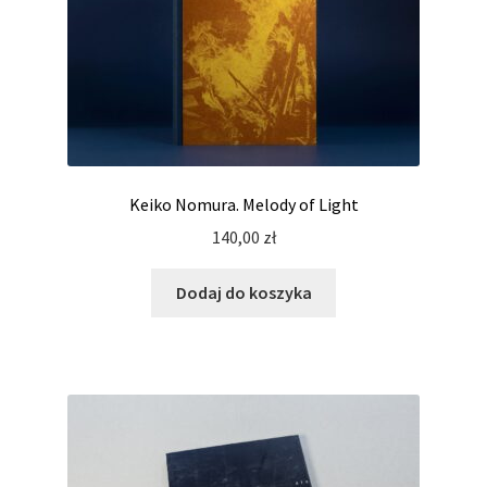
Keiko Nomura. Melody of Light
140,00
zł
Dodaj do koszyka