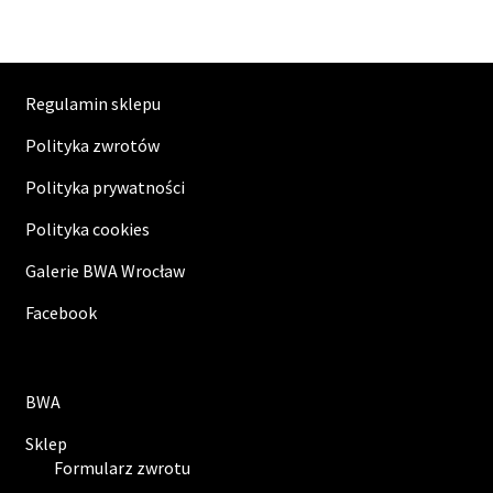
Regulamin sklepu
Polityka zwrotów
Polityka prywatności
Polityka cookies
Galerie BWA Wrocław
Facebook
BWA
Sklep
Formularz zwrotu