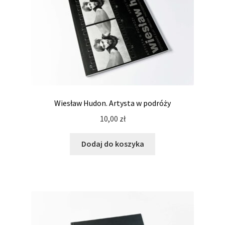
Wiesław Hudon. Artysta w podróży
10,00
zł
Dodaj do koszyka