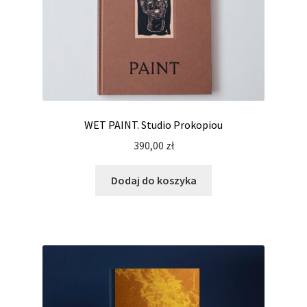
WET PAINT. Studio Prokopiou
390,00
zł
Dodaj do koszyka