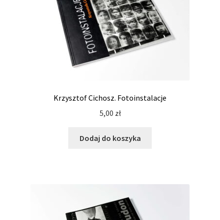
Krzysztof Cichosz. Fotoinstalacje
5,00
zł
Dodaj do koszyka