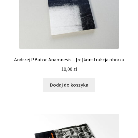
Andrzej P.Bator. Anamnesis – [re]konstrukcja obrazu
10,00
zł
Dodaj do koszyka