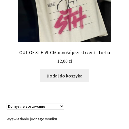
OUT OF STH VI: Chłonność przestrzeni – torba
12,00
zł
Dodaj do koszyka
Wyświetlanie jednego wyniku