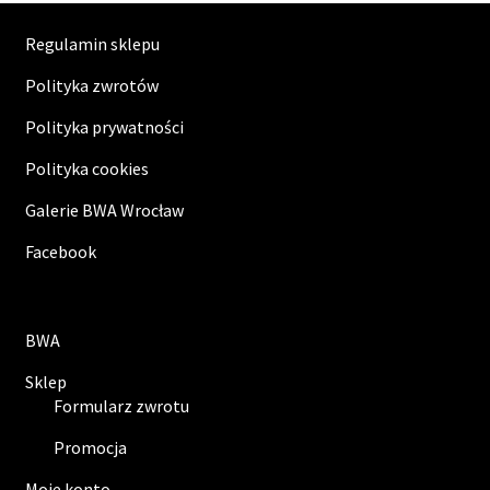
Regulamin sklepu
Polityka zwrotów
Polityka prywatności
Polityka cookies
Galerie BWA Wrocław
Facebook
BWA
Sklep
Formularz zwrotu
Promocja
Moje konto