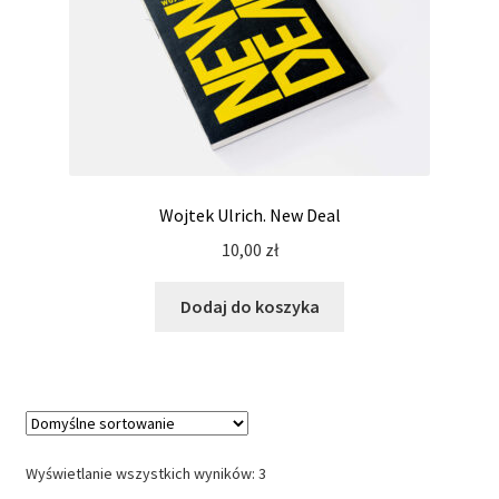
Wojtek Ulrich. New Deal
10,00
zł
Dodaj do koszyka
Wyświetlanie wszystkich wyników: 3