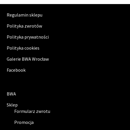
Regulamin sklepu
Polityka zwrotów
Polityka prywatności
Polityka cookies
Galerie BWA Wrocław
Facebook
BWA
Sklep
Formularz zwrotu
Promocja