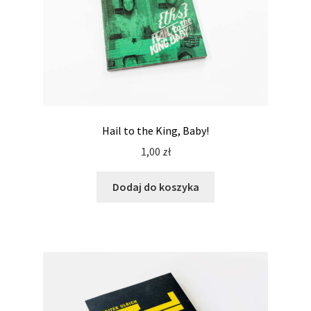
Hail to the King, Baby!
1,00
zł
Dodaj do koszyka