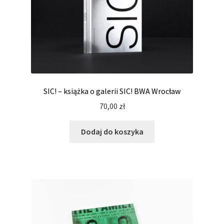
SIC! – książka o galerii SIC! BWA Wrocław
70,00
zł
Dodaj do koszyka