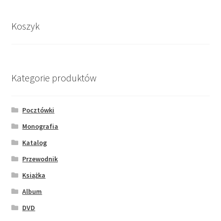
Koszyk
Kategorie produktów
Pocztówki
Monografia
Katalog
Przewodnik
Książka
Album
DVD