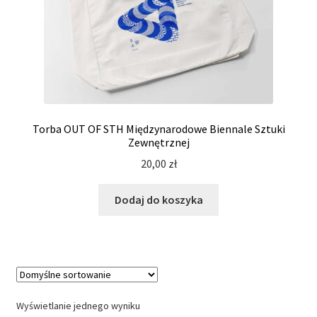
Torba OUT OF STH Międzynarodowe Biennale Sztuki
Zewnętrznej
20,00
zł
Dodaj do koszyka
Wyświetlanie jednego wyniku