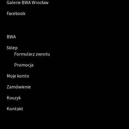
Galerie BWA Wrocław
Facebook
BWA
Sklep
Formularz zwrotu
Promocja
Moje konto
Zamówienie
Koszyk
Kontakt