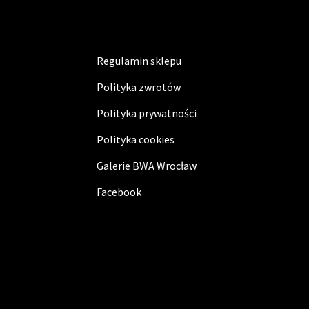
Regulamin sklepu
Polityka zwrotów
Polityka prywatności
Polityka cookies
Galerie BWA Wrocław
Facebook