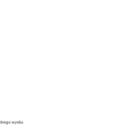
ednego wyniku