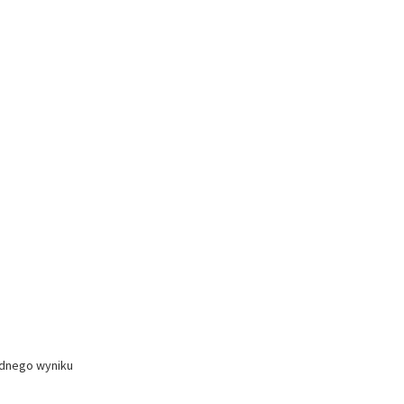
ednego wyniku