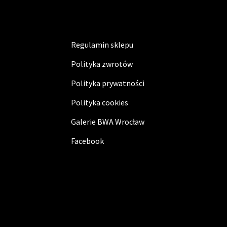
Regulamin sklepu
Polityka zwrotów
Polityka prywatności
Polityka cookies
Galerie BWA Wrocław
Facebook