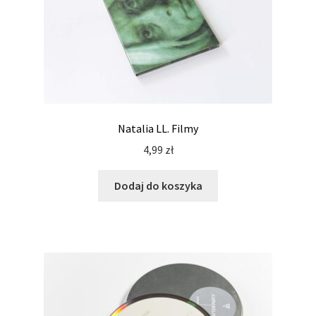
Natalia LL. Filmy
4,99
zł
Dodaj do koszyka