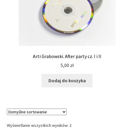
Arti Grabowski. After party cz. I i II
5,00
zł
Dodaj do koszyka
Wyświetlanie wszystkich wyników: 2