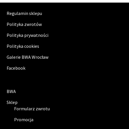
Regulamin sklepu
Polityka zwrotów
Polityka prywatności
Polityka cookies
Galerie BWA Wrocław
Facebook
BWA
Sklep
Formularz zwrotu
Promocja