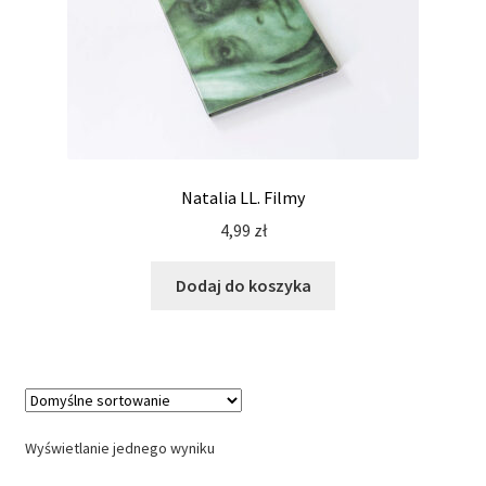
Natalia LL. Filmy
4,99
zł
Dodaj do koszyka
Wyświetlanie jednego wyniku