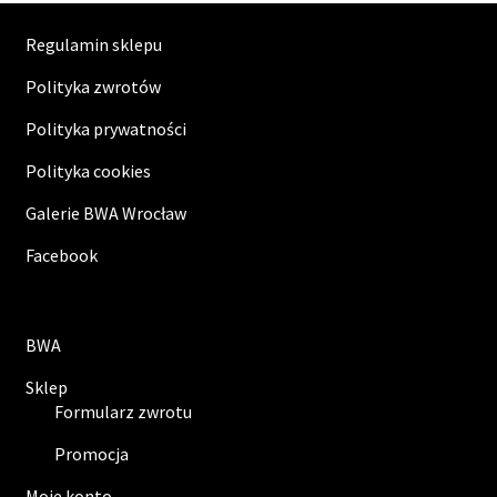
Regulamin sklepu
Polityka zwrotów
Polityka prywatności
Polityka cookies
Galerie BWA Wrocław
Facebook
BWA
Sklep
Formularz zwrotu
Promocja
Moje konto