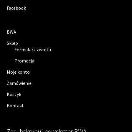
Facebook
BWA
Sklep
Formularz zwrotu
Promocja
Moje konto
Zamówienie
Koszyk
Kontakt
Zasubskrybuj newsletter BWA