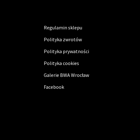
Regulamin sklepu
Polityka zwrotów
Polityka prywatności
Polityka cookies
Galerie BWA Wrocław
Facebook