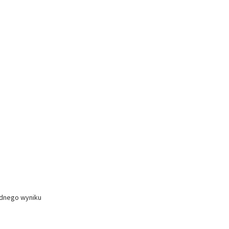
ednego wyniku