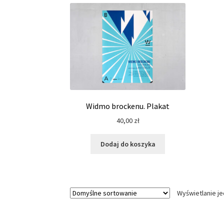
Widmo brockenu. Plakat
40,00
zł
Dodaj do koszyka
Wyświetlanie j