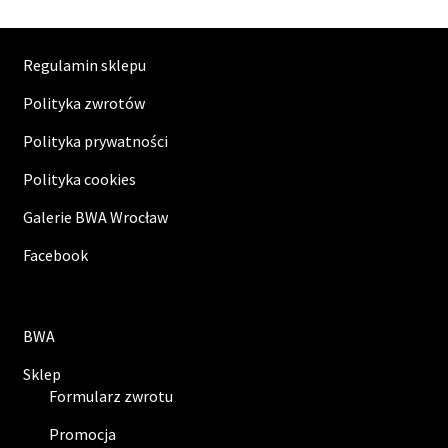
Regulamin sklepu
Polityka zwrotów
Polityka prywatności
Polityka cookies
Galerie BWA Wrocław
Facebook
BWA
Sklep
Formularz zwrotu
Promocja