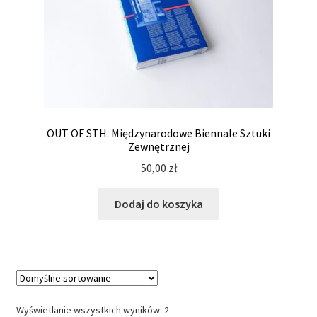
OUT OF STH. Międzynarodowe Biennale Sztuki
Zewnętrznej
50,00
zł
Dodaj do koszyka
Wyświetlanie wszystkich wyników: 2