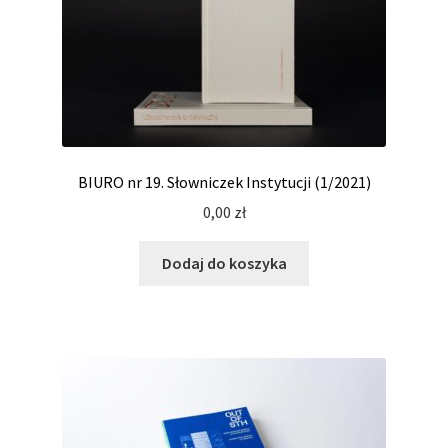
BIURO nr 19. Słowniczek Instytucji (1/2021)
0,00
zł
Dodaj do koszyka