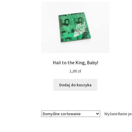
Hail to the King, Baby!
1,00
zł
Dodaj do koszyka
Wyświetlanie j