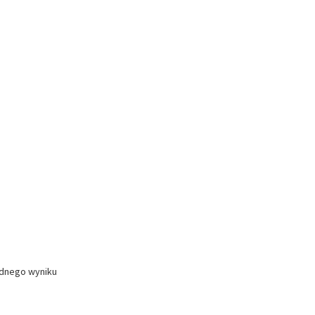
ednego wyniku