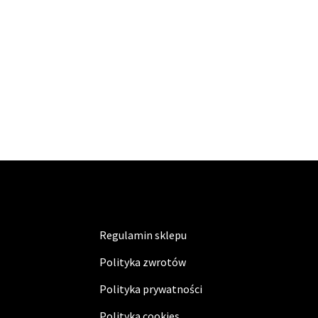
Regulamin sklepu
Polityka zwrotów
Polityka prywatności
Polityka cookies