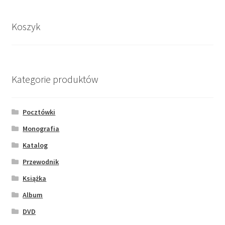
Koszyk
Kategorie produktów
Pocztówki
Monografia
Katalog
Przewodnik
Książka
Album
DVD