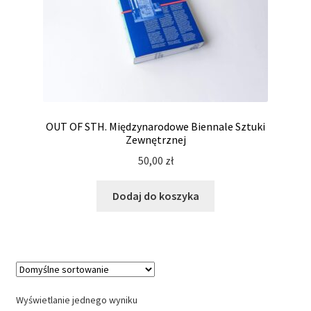
OUT OF STH. Międzynarodowe Biennale Sztuki
Zewnętrznej
50,00
zł
Dodaj do koszyka
Wyświetlanie jednego wyniku