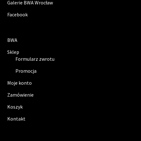
Galerie BWA Wrocław
Facebook
BWA
Sklep
Formularz zwrotu
Promocja
Moje konto
Zamówienie
Koszyk
Kontakt