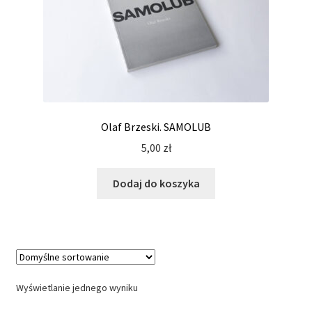
Olaf Brzeski. SAMOLUB
5,00
zł
Dodaj do koszyka
Wyświetlanie jednego wyniku