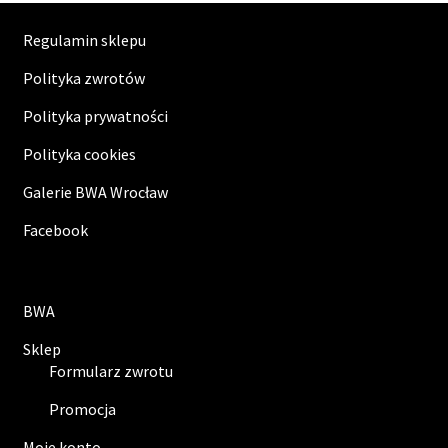
Regulamin sklepu
Polityka zwrotów
Polityka prywatności
Polityka cookies
Galerie BWA Wrocław
Facebook
BWA
Sklep
Formularz zwrotu
Promocja
Moje konto