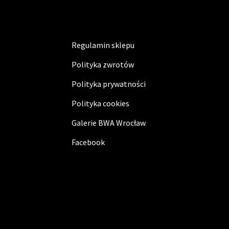
Regulamin sklepu
Polityka zwrotów
Polityka prywatności
Polityka cookies
Galerie BWA Wrocław
Facebook