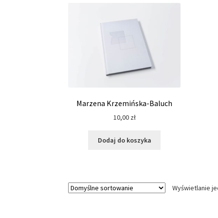
Marzena Krzemińska-Baluch
10,00
zł
Dodaj do koszyka
Wyświetlanie j