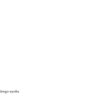
ednego wyniku