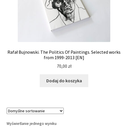
Rafał Bujnowski. The Politics Of Paintings. Selected works
from 1999-2013 [EN]
70,00
zł
Dodaj do koszyka
Wyświetlanie jednego wyniku