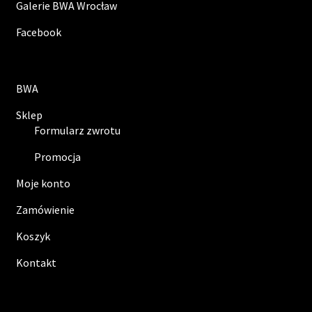
Galerie BWA Wrocław
Facebook
BWA
Sklep
Formularz zwrotu
Promocja
Moje konto
Zamówienie
Koszyk
Kontakt