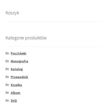
Koszyk
Kategorie produktów
Pocztówki
Monografia
Katalog
Przewodnik
Książka
Album
DVD