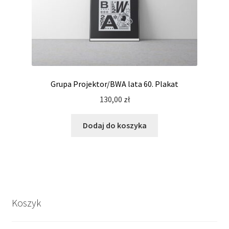
Grupa Projektor/BWA lata 60. Plakat
130,00
zł
Dodaj do koszyka
Koszyk