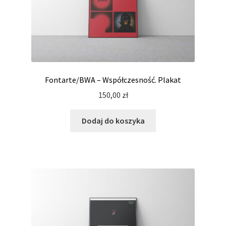
Fontarte/BWA – Współczesność. Plakat
150,00
zł
Dodaj do koszyka