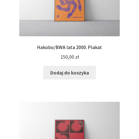
Hakobo/BWA lata 2000. Plakat
150,00
zł
Dodaj do koszyka