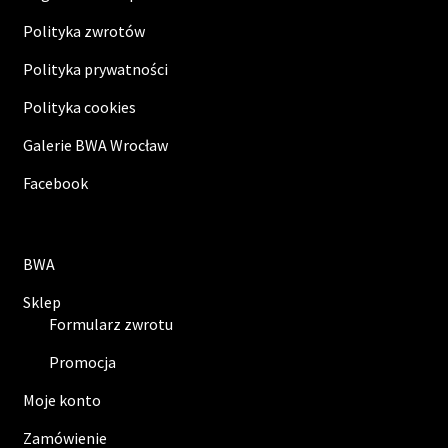
Polityka zwrotów
Polityka prywatności
Polityka cookies
Galerie BWA Wrocław
Facebook
BWA
Sklep
Formularz zwrotu
Promocja
Moje konto
Zamówienie