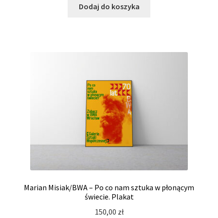
Dodaj do koszyka
Marian Misiak/BWA – Po co nam sztuka w płonącym
świecie. Plakat
150,00
zł