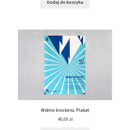
Dodaj do koszyka
Widmo brockenu. Plakat
40,00
zł