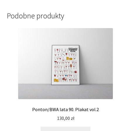
Podobne produkty
Ponton/BWA lata 90. Plakat vol.2
130,00
zł