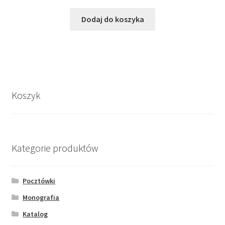
Dodaj do koszyka
Koszyk
Kategorie produktów
Pocztówki
Monografia
Katalog