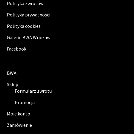
Polityka zwrotów
Polityka prywatności
Polityka cookies
Galerie BWA Wrocław
Facebook
BWA
Sklep
Formularz zwrotu
Promocja
Moje konto
Zamówienie