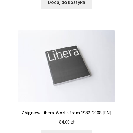
Dodaj do koszyka
Zbigniew Libera. Works from 1982-2008 [EN]
84,00
zł