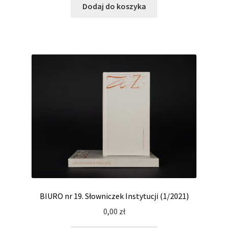
Dodaj do koszyka
BIURO nr 19. Słowniczek Instytucji (1/2021)
0,00
zł