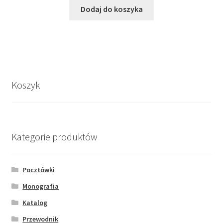
Dodaj do koszyka
Koszyk
Kategorie produktów
Pocztówki
Monografia
Katalog
Przewodnik