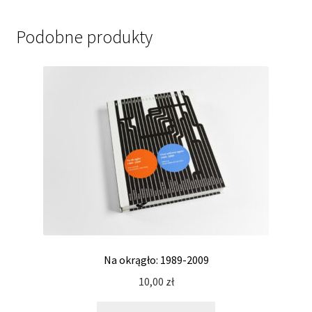
Podobne produkty
Na okrągło: 1989-2009
10,00
zł