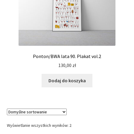
Ponton/BWA lata 90. Plakat vol.2
130,00
zł
Dodaj do koszyka
Wyświetlanie wszystkich wyników: 2