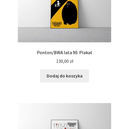
Ponton/BWA lata 90. Plakat
130,00
zł
Dodaj do koszyka