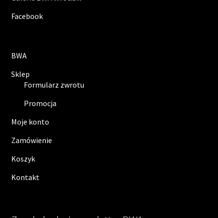
Facebook
BWA
Sklep
Formularz zwrotu
Promocja
Moje konto
Zamówienie
Koszyk
Kontakt