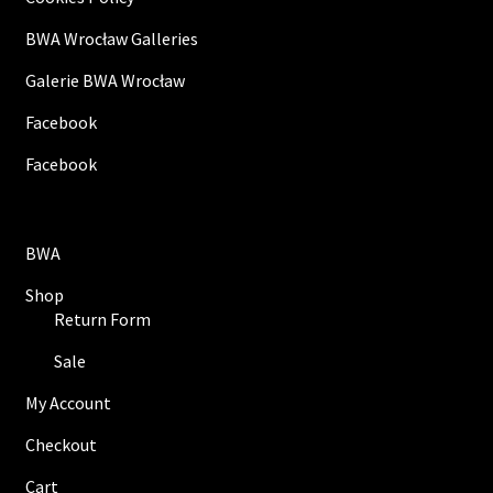
BWA Wrocław Galleries
Galerie BWA Wrocław
Facebook
Facebook
BWA
Shop
Return Form
Sale
My Account
Checkout
Cart