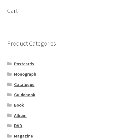
Cart
Product Categories
Postcards
Monograph
Catalogue
Guidebook
Book
Album
DVD
Magazine