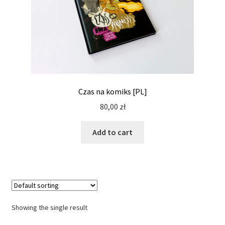
Czas na komiks [PL]
80,00
zł
Add to cart
Showing the single result