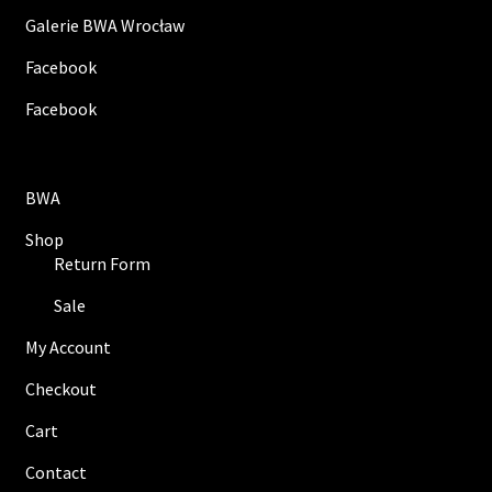
Galerie BWA Wrocław
Facebook
Facebook
BWA
Shop
Return Form
Sale
My Account
Checkout
Cart
Contact